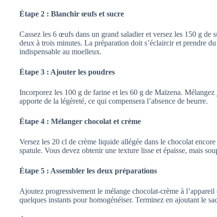
Étape 2 : Blanchir œufs et sucre
Cassez les 6 œufs dans un grand saladier et versez les 150 g de s
deux à trois minutes. La préparation doit s’éclaircir et prendre d
indispensable au moelleux.
Étape 3 : Ajouter les poudres
Incorporez les 100 g de farine et les 60 g de Maïzena. Mélangez 
apporte de la légèreté, ce qui compensera l’absence de beurre.
Étape 4 : Mélanger chocolat et crème
Versez les 20 cl de crème liquide allégée dans le chocolat encore 
spatule. Vous devez obtenir une texture lisse et épaisse, mais sou
Étape 5 : Assembler les deux préparations
Ajoutez progressivement le mélange chocolat‑crème à l’appareil
quelques instants pour homogénéiser. Terminez en ajoutant le sac