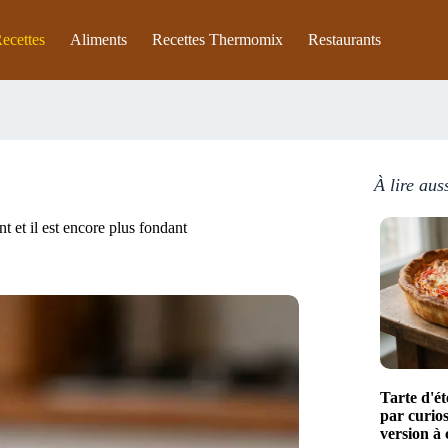
ecettes
Aliments
Recettes Thermomix
Restaurants
À lire aus
t et il est encore plus fondant
Tarte d'ét
par curios
version à 