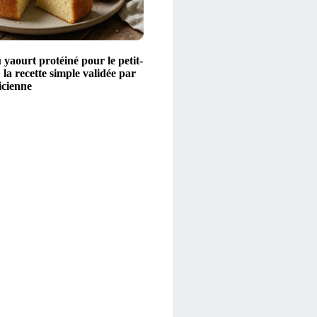
yaourt protéiné pour le petit-
 la recette simple validée par
icienne