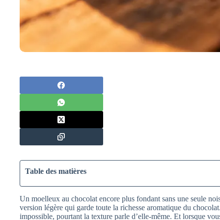
Table des matières
Un moelleux au chocolat encore plus fondant sans une seule noise
version légère qui garde toute la richesse aromatique du chocolat
impossible, pourtant la texture parle d’elle‑même. Et lorsque vou