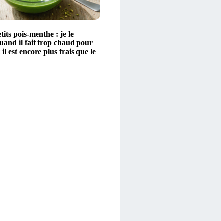
tits pois-menthe : je le
uand il fait trop chaud pour
 il est encore plus frais que le