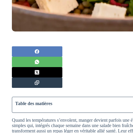
Table des matières
Quand les températures s’envolent, manger devient parfois une ép
simples qui, intégrés chaque semaine dans une salade bien fraîche, 
transforment aussi un repas léger en véritable allié santé. Leur eff