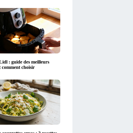
Lidl : guide des meilleurs
t comment choisir