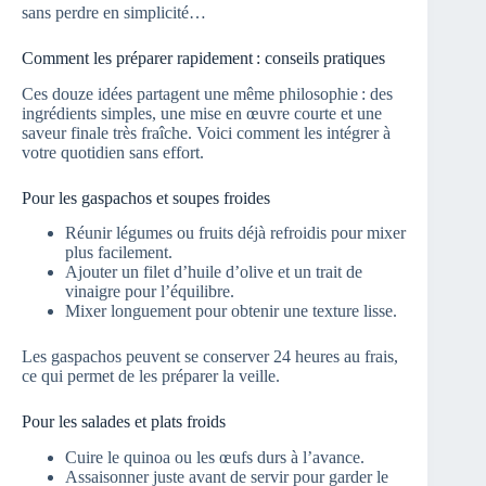
sans perdre en simplicité…
Comment les préparer rapidement : conseils pratiques
Ces douze idées partagent une même philosophie : des
ingrédients simples, une mise en œuvre courte et une
saveur finale très fraîche. Voici comment les intégrer à
votre quotidien sans effort.
Pour les gaspachos et soupes froides
Réunir légumes ou fruits déjà refroidis pour mixer
plus facilement.
Ajouter un filet d’huile d’olive et un trait de
vinaigre pour l’équilibre.
Mixer longuement pour obtenir une texture lisse.
Les gaspachos peuvent se conserver 24 heures au frais,
ce qui permet de les préparer la veille.
Pour les salades et plats froids
Cuire le quinoa ou les œufs durs à l’avance.
Assaisonner juste avant de servir pour garder le