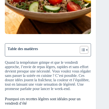
Table des matières
Quand la température grimpe et que le vendredi
approche, l’envie de repas légers, rapides et sans effort
devient presque une nécessité. Vous voulez vous régaler
sans passer la soirée en cuisine ? C’est possible. Ces
douze idées jouent la fraîcheur, la couleur et l’équilibre,
tout en laissant une vraie sensation de légèreté. Une
promesse parfaite pour lancer le week‑end.
Pourquoi ces recettes légères sont idéales pour un
vendredi d’été