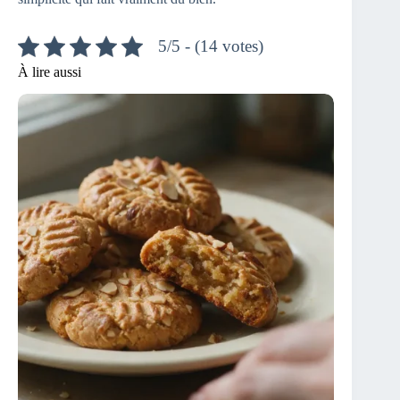
5/5 - (14 votes)
À lire aussi