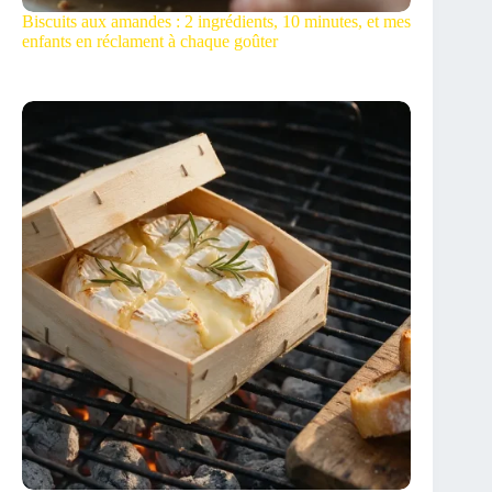
Biscuits aux amandes : 2 ingrédients, 10 minutes, et mes
enfants en réclament à chaque goûter