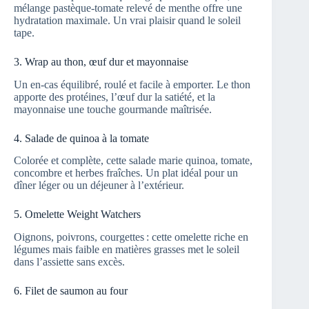
mélange pastèque-tomate relevé de menthe offre une
hydratation maximale. Un vrai plaisir quand le soleil
tape.
3. Wrap au thon, œuf dur et mayonnaise
Un en-cas équilibré, roulé et facile à emporter. Le thon
apporte des protéines, l’œuf dur la satiété, et la
mayonnaise une touche gourmande maîtrisée.
4. Salade de quinoa à la tomate
Colorée et complète, cette salade marie quinoa, tomate,
concombre et herbes fraîches. Un plat idéal pour un
dîner léger ou un déjeuner à l’extérieur.
5. Omelette Weight Watchers
Oignons, poivrons, courgettes : cette omelette riche en
légumes mais faible en matières grasses met le soleil
dans l’assiette sans excès.
6. Filet de saumon au four