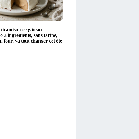
 tiramisu : ce gâteau
 3 ingrédients, sans farine,
i four, va tout changer cet été