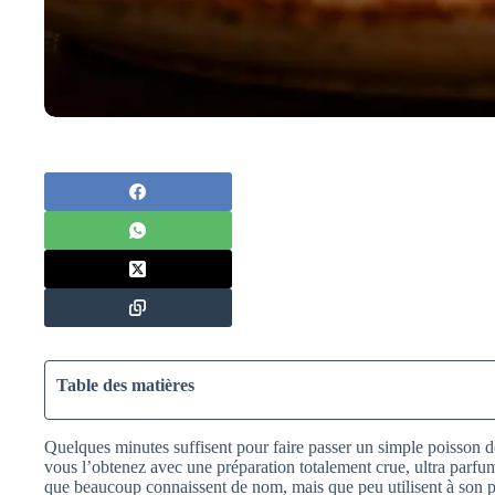
Table des matières
Quelques minutes suffisent pour faire passer un simple poisson d
vous l’obtenez avec une préparation totalement crue, ultra parfu
que beaucoup connaissent de nom, mais que peu utilisent à son pl