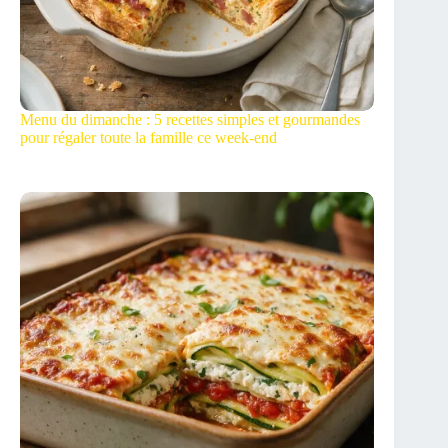
Menu du dimanche : 5 recettes simples et gourmandes
pour régaler toute la famille ce week-end