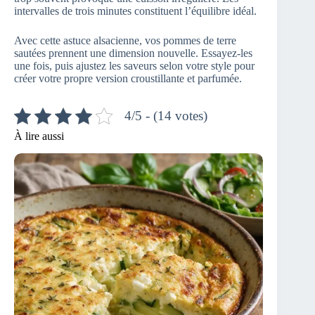
intervalles de trois minutes constituent l’équilibre idéal.
Avec cette astuce alsacienne, vos pommes de terre
sautées prennent une dimension nouvelle. Essayez-les
une fois, puis ajustez les saveurs selon votre style pour
créer votre propre version croustillante et parfumée.
4/5 - (14 votes)
À lire aussi