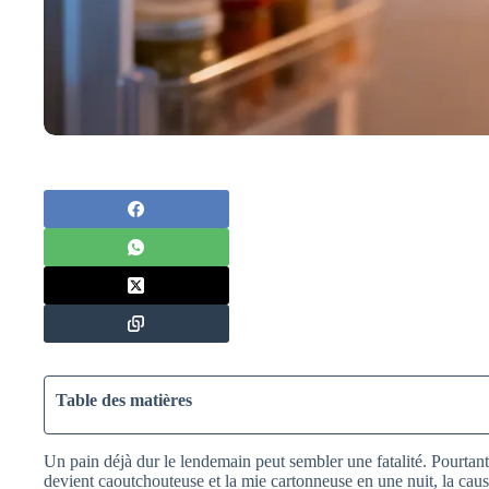
Table des matières
Un pain déjà dur le lendemain peut sembler une fatalité. Pourtan
devient caoutchouteuse et la mie cartonneuse en une nuit, la caus