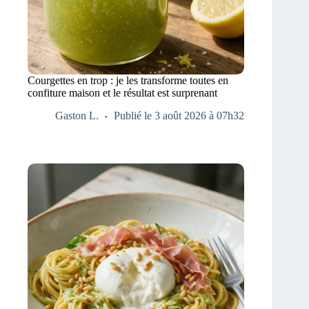
Courgettes en trop : je les transforme toutes en
confiture maison et le résultat est surprenant
Gaston L.
Publié le 3 août 2026 à 07h32