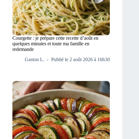
Courgette : je prépare cette recette d’août en
quelques minutes et toute ma famille en
redemande
Gaston L.
Publié le 2 août 2026 à 16h30