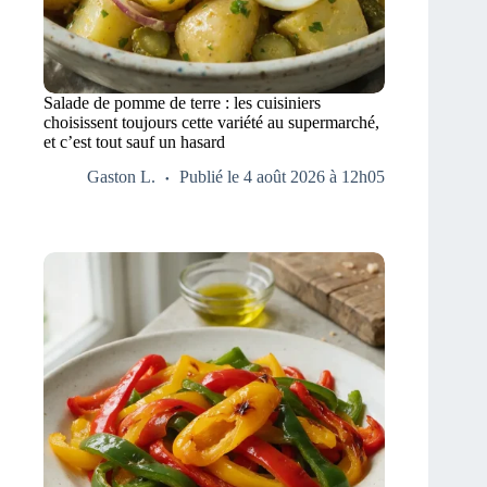
Salade de pomme de terre : les cuisiniers
choisissent toujours cette variété au supermarché,
et c’est tout sauf un hasard
Gaston L.
Publié le 4 août 2026 à 12h05