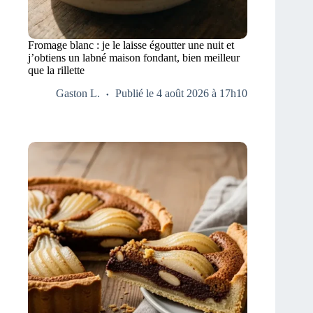
Fromage blanc : je le laisse égoutter une nuit et
j’obtiens un labné maison fondant, bien meilleur
que la rillette
Gaston L.
Publié le 4 août 2026 à 17h10