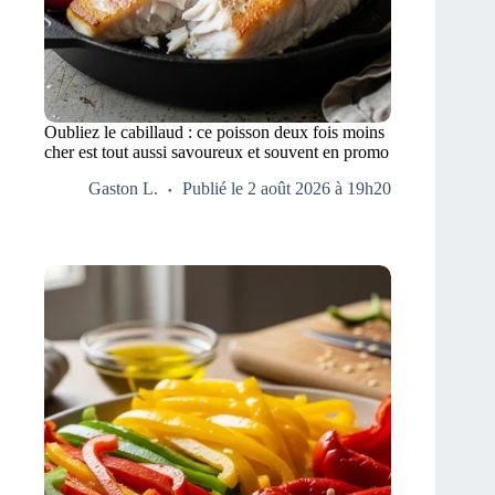
Oubliez le cabillaud : ce poisson deux fois moins
cher est tout aussi savoureux et souvent en promo
Gaston L.
Publié le 2 août 2026 à 19h20