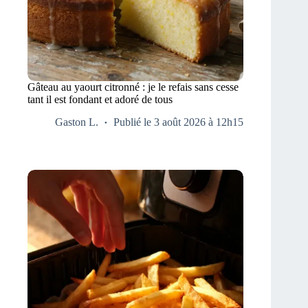
Gâteau au yaourt citronné : je le refais sans cesse
tant il est fondant et adoré de tous
Gaston L.
Publié le 3 août 2026 à 12h15