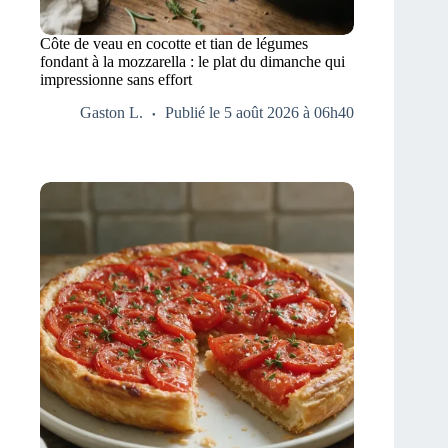
Côte de veau en cocotte et tian de légumes
fondant à la mozzarella : le plat du dimanche qui
impressionne sans effort
Gaston L.
Publié le 5 août 2026 à 06h40