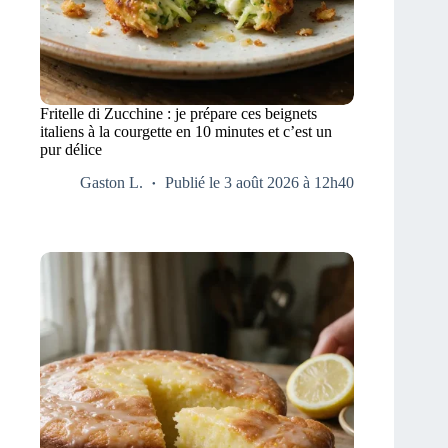
Fritelle di Zucchine : je prépare ces beignets
italiens à la courgette en 10 minutes et c’est un
pur délice
Gaston L.
Publié le 3 août 2026 à 12h40