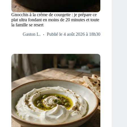
Gnocchis à la crème de courgette : je prépare ce
plat ultra fondant en moins de 20 minutes et toute
la famille se resert
Gaston L.
Publié le 4 août 2026 à 18h30