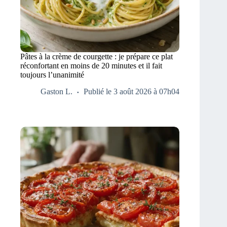
Pâtes à la crème de courgette : je prépare ce plat
réconfortant en moins de 20 minutes et il fait
toujours l’unanimité
Gaston L.
Publié le 3 août 2026 à 07h04