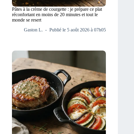
Pâtes à la crème de courgette : je prépare ce plat
réconfortant en moins de 20 minutes et tout le
monde se resert
Gaston L.
Publié le 5 août 2026 à 07h05