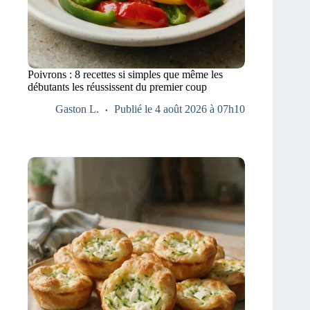
Poivrons : 8 recettes si simples que même les
débutants les réussissent du premier coup
Gaston L.
Publié le 4 août 2026 à 07h10