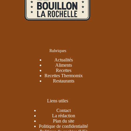
Rubriques
Actualités
Aliments
Recettes
Recettes Thermomix
Restaurants
Liens utiles
Contact
La rédaction
Plan du site
Politique de confidentialité