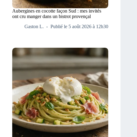
Aubergines en cocotte façon Sud : mes invités
ont cru manger dans un bistrot provençal
Gaston L.
Publié le 5 août 2026 à 12h30