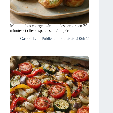
Mini quiches courgette-feta : je les prépare en 20
minutes et elles disparaissent à l’apéro
Gaston L.
Publié le 4 août 2026 à 06h45