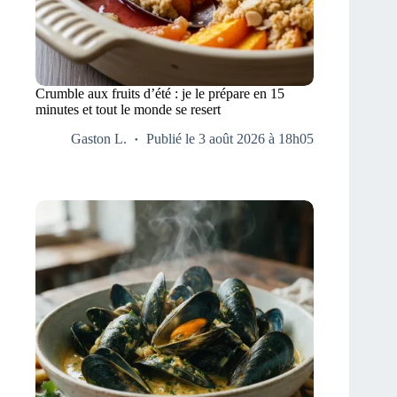
Crumble aux fruits d’été : je le prépare en 15
minutes et tout le monde se resert
Gaston L.
Publié le 3 août 2026 à 18h05