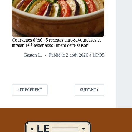
Courgettes d’été : 5 recettes ultra-savoureuses et
inratables à tester absolument cette saison
Gaston L.
Publié le 2 août 2026 à 16h05
PRÉCÉDENT
SUIVANT