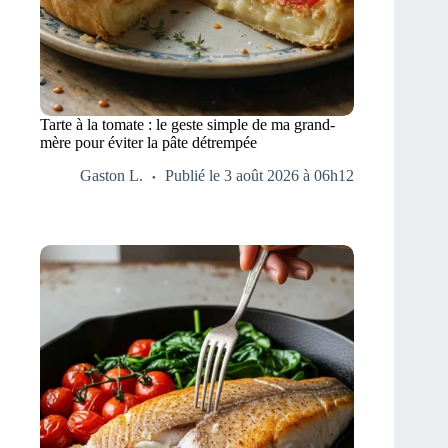
Tarte à la tomate : le geste simple de ma grand-
mère pour éviter la pâte détrempée
Gaston L.
Publié le 3 août 2026 à 06h12