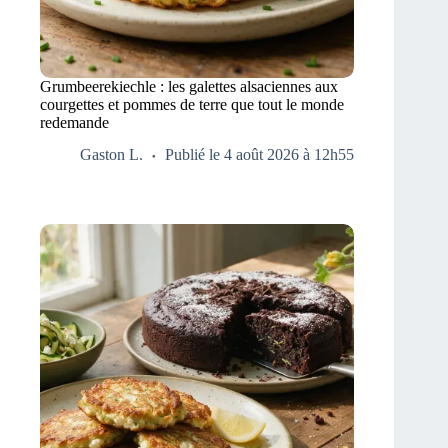
Grumbeerekiechle : les galettes alsaciennes aux
courgettes et pommes de terre que tout le monde
redemande
Gaston L.
Publié le 4 août 2026 à 12h55