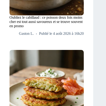
Oubliez le cabillaud : ce poisson deux fois moins
cher est tout aussi savoureux et se trouve souvent
en promo
Gaston L.
Publié le 4 août 2026 à 16h20