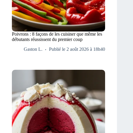
Poivrons : 8 façons de les cuisiner que même les
débutants réussissent du premier coup
Gaston L.
Publié le 2 août 2026 à 18h40