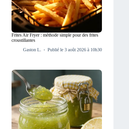
Frites Air Fryer : méthode simple pour des frites
croustillantes
Gaston L.
Publié le 3 août 2026 à 10h30