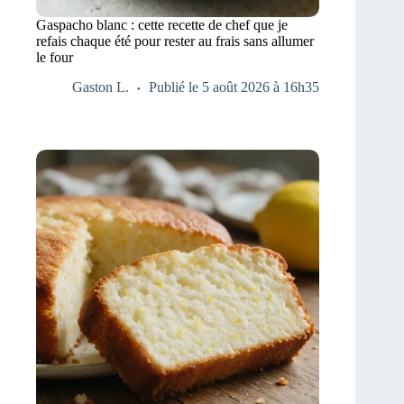
Gaspacho blanc : cette recette de chef que je
refais chaque été pour rester au frais sans allumer
le four
Gaston L.
Publié le 5 août 2026 à 16h35