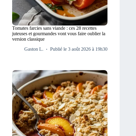
Tomates farcies sans viande : ces 28 recettes
juteuses et gourmandes vont vous faire oublier la
version classique
Gaston L.
Publié le 3 août 2026 à 19h30