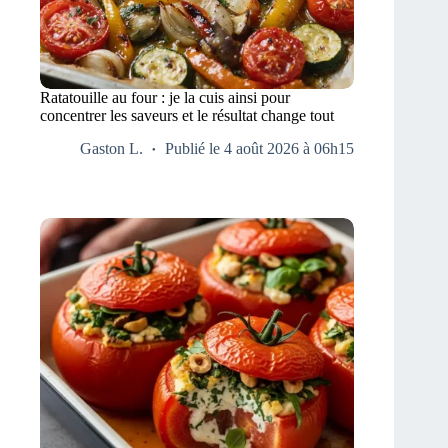
Ratatouille au four : je la cuis ainsi pour
concentrer les saveurs et le résultat change tout
Gaston L.
Publié le 4 août 2026 à 06h15