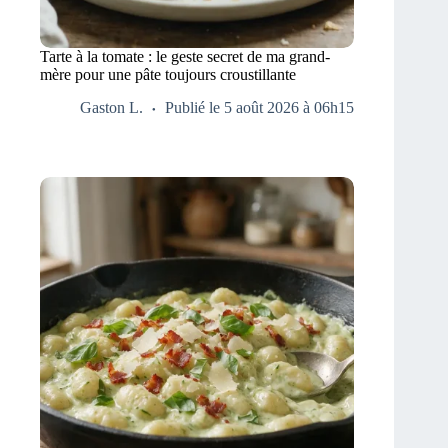
Tarte à la tomate : le geste secret de ma grand-
mère pour une pâte toujours croustillante
Gaston L.
Publié le 5 août 2026 à 06h15