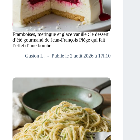
Framboises, meringue et glace vanille : le dessert
d’été gourmand de Jean-François Piège qui fait
l’effet d’une bombe
Gaston L.
Publié le 2 août 2026 à 17h10