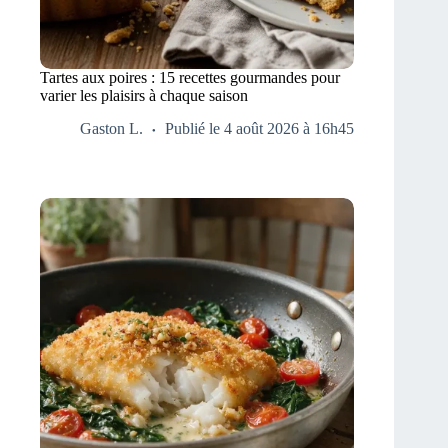
Tartes aux poires : 15 recettes gourmandes pour
varier les plaisirs à chaque saison
Gaston L.
Publié le 4 août 2026 à 16h45