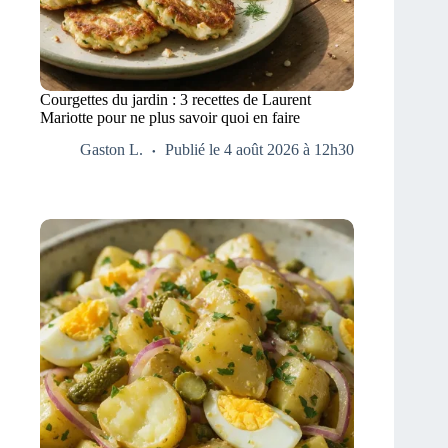
Courgettes du jardin : 3 recettes de Laurent
Mariotte pour ne plus savoir quoi en faire
Gaston L.
Publié le 4 août 2026 à 12h30