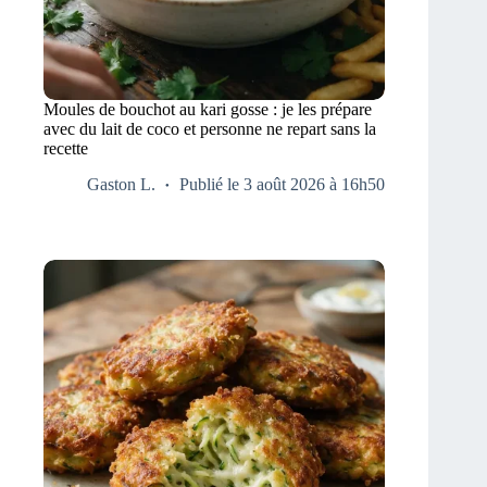
Moules de bouchot au kari gosse : je les prépare
avec du lait de coco et personne ne repart sans la
recette
Gaston L.
Publié le 3 août 2026 à 16h50